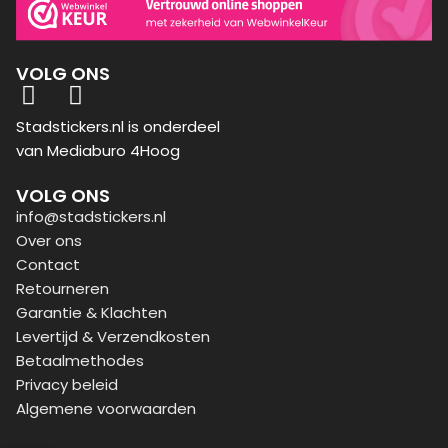
VOLG ONS
Stadstickers.nl is onderdeel
van Mediaburo 4Hoog
VOLG ONS
info@stadstickers.nl
Over ons
Contact
Retourneren
Garantie & Klachten
Levertijd & Verzendkosten
Betaalmethodes
Privacy beleid
Algemene voorwaarden