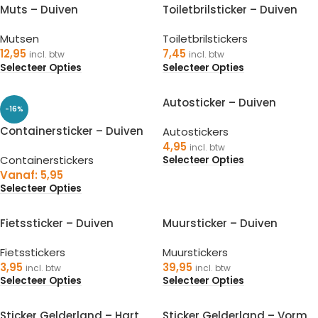
Muts – Duiven
Toiletbrilsticker – Duiven
Mutsen
Toiletbrilstickers
12,95
7,45
incl. btw
incl. btw
Selecteer Opties
Selecteer Opties
Autosticker – Duiven
-16%
Containersticker – Duiven
Autostickers
4,95
incl. btw
Containerstickers
Selecteer Opties
Vanaf:
5,95
Selecteer Opties
Fietssticker – Duiven
Muursticker – Duiven
Fietsstickers
Muurstickers
3,95
39,95
incl. btw
incl. btw
Selecteer Opties
Selecteer Opties
Sticker Gelderland – Hart
Sticker Gelderland – Vorm