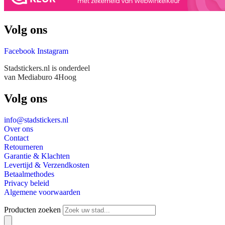
Volg ons
Facebook
Instagram
Stadstickers.nl is onderdeel
van Mediaburo 4Hoog
Volg ons
info@stadstickers.nl
Over ons
Contact
Retourneren
Garantie & Klachten
Levertijd & Verzendkosten
Betaalmethodes
Privacy beleid
Algemene voorwaarden
Producten zoeken