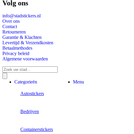
Volg ons
info@stadstickers.nl
Over ons
Contact
Retourneren
Garantie & Klachten
Levertijd & Verzendkosten
Betaalmethodes
Privacy beleid
Algemene voorwaarden
Producten
zoeken
Categorieën
Menu
Autostickers
Bedrijven
Containerstickers