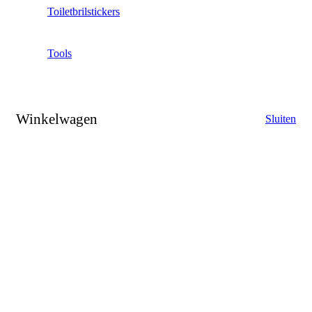
Toiletbrilstickers
Tools
Winkelwagen
Sluiten