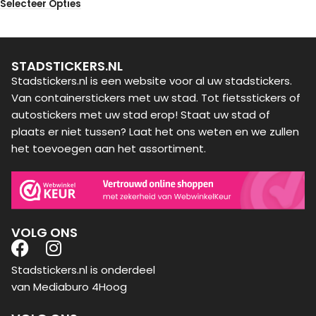
Selecteer Opties
STADSTICKERS.NL
Stadstickers.nl is een website voor al uw stadstickers.
Van containerstickers met uw stad. Tot fietsstickers of
autostickers met uw stad erop! Staat uw stad of
plaats er niet tussen? Laat het ons weten en we zullen
het toevoegen aan het assortiment.
VOLG ONS
Stadstickers.nl is onderdeel
van Mediaburo 4Hoog