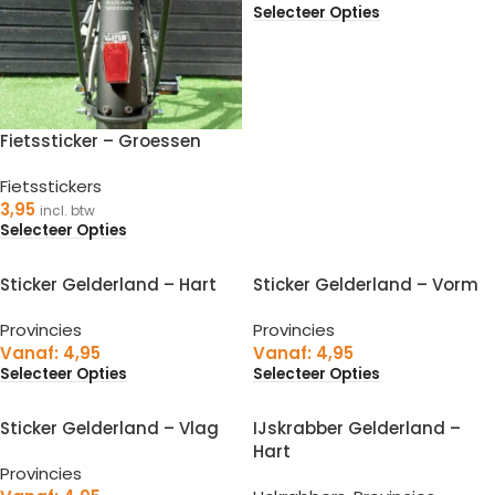
Selecteer Opties
Fietssticker – Groessen
Fietsstickers
3,95
incl. btw
Selecteer Opties
Sticker Gelderland – Hart
Sticker Gelderland – Vorm
Provincies
Provincies
Vanaf:
4,95
Vanaf:
4,95
Selecteer Opties
Selecteer Opties
Sticker Gelderland – Vlag
IJskrabber Gelderland –
Hart
Provincies