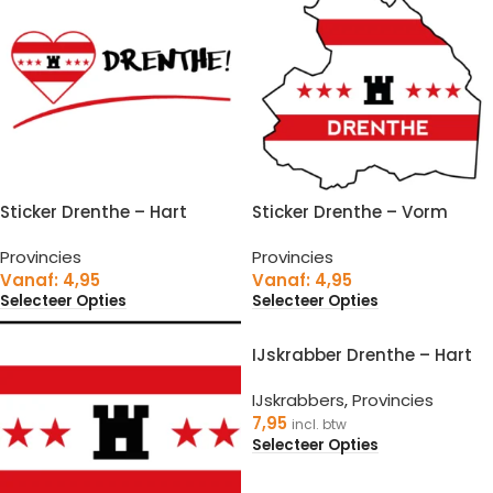
Sticker Drenthe – Hart
Sticker Drenthe – Vorm
Provincies
Provincies
Vanaf:
4,95
Vanaf:
4,95
Selecteer Opties
Selecteer Opties
IJskrabber Drenthe – Hart
IJskrabbers
,
Provincies
7,95
incl. btw
Selecteer Opties