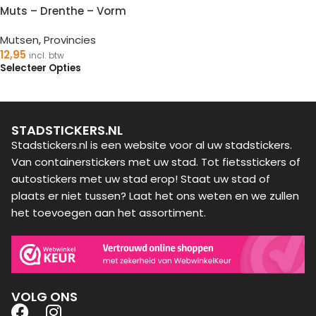
Muts – Drenthe – Vorm
Mutsen
,
Provincies
12,95
incl. btw
Selecteer Opties
STADSTICKERS.NL
Stadstickers.nl is een website voor al uw stadstickers.
Van containerstickers met uw stad. Tot fietsstickers of
autostickers met uw stad erop! Staat uw stad of
plaats er niet tussen? Laat het ons weten en we zullen
het toevoegen aan het assortiment.
VOLG ONS