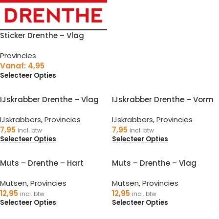
Sticker Drenthe – Vlag
Provincies
Vanaf:
4,95
Selecteer Opties
IJskrabber Drenthe – Vlag
IJskrabber Drenthe – Vorm
IJskrabbers
,
Provincies
IJskrabbers
,
Provincies
7,95
7,95
incl. btw
incl. btw
Selecteer Opties
Selecteer Opties
Muts – Drenthe – Hart
Muts – Drenthe – Vlag
Mutsen
,
Provincies
Mutsen
,
Provincies
12,95
12,95
incl. btw
incl. btw
Selecteer Opties
Selecteer Opties