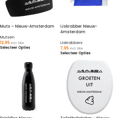
Muts – Nieuw-Amsterdam
IJskrabber Nieuw-
Amsterdam
Mutsen
12,95
IJskrabbers
incl. btw
Selecteer Opties
7,95
incl. btw
Selecteer Opties