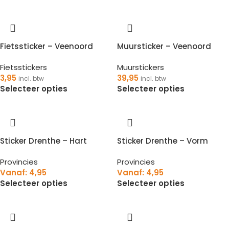
Fietssticker – Veenoord
Muursticker – Veenoord
Fietsstickers
Muurstickers
3,95
39,95
incl. btw
incl. btw
Selecteer opties
Selecteer opties
Sticker Drenthe – Hart
Sticker Drenthe – Vorm
Provincies
Provincies
Vanaf:
4,95
Vanaf:
4,95
Selecteer opties
Selecteer opties