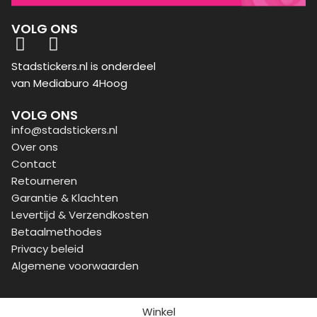
VOLG ONS
Stadstickers.nl is onderdeel
van Mediaburo 4Hoog
VOLG ONS
info@stadstickers.nl
Over ons
Contact
Retourneren
Garantie & Klachten
Levertijd & Verzendkosten
Betaalmethodes
Privacy beleid
Algemene voorwaarden
Winkel