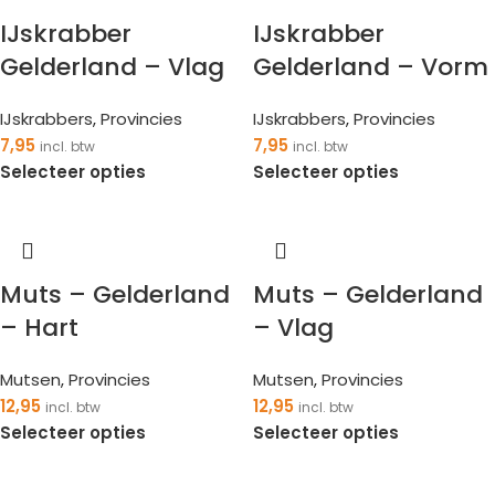
IJskrabber
IJskrabber
Gelderland – Vlag
Gelderland – Vorm
IJskrabbers
,
Provincies
IJskrabbers
,
Provincies
7,95
7,95
incl. btw
incl. btw
Selecteer opties
Selecteer opties
Muts – Gelderland
Muts – Gelderland
– Hart
– Vlag
Mutsen
,
Provincies
Mutsen
,
Provincies
12,95
12,95
incl. btw
incl. btw
Selecteer opties
Selecteer opties