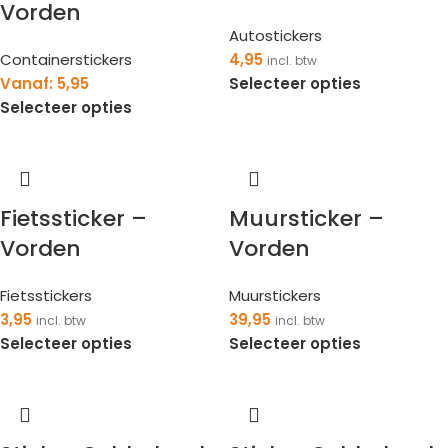
Vorden
Autostickers
Containerstickers
4,95
incl. btw
Vanaf:
5,95
Selecteer opties
Selecteer opties
Fietssticker –
Muursticker –
Vorden
Vorden
Fietsstickers
Muurstickers
3,95
39,95
incl. btw
incl. btw
Selecteer opties
Selecteer opties