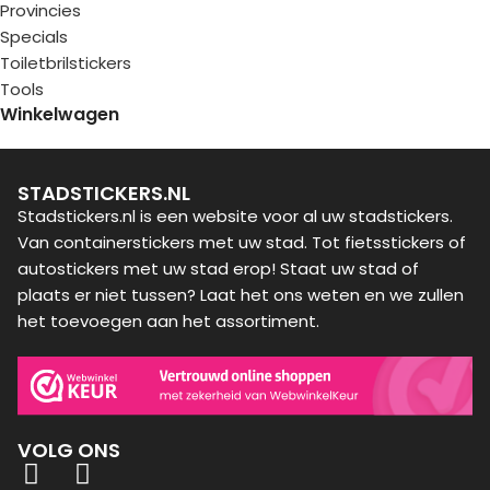
Provincies
Specials
Toiletbrilstickers
Tools
Winkelwagen
STADSTICKERS.NL
Stadstickers.nl is een website voor al uw stadstickers.
Van containerstickers met uw stad. Tot fietsstickers of
autostickers met uw stad erop! Staat uw stad of
plaats er niet tussen? Laat het ons weten en we zullen
het toevoegen aan het assortiment.
VOLG ONS