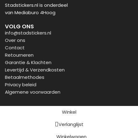
Stadstickers.nl is onderdeel
van Mediaburo 4Hoog
VOLG ONS
info@stadstickers.nl
Over ons
Contact
Retourneren
Garantie & Klachten
Levertijd & Verzendkosten
Betaalmethodes
Privacy beleid
Algemene voorwaarden
Winkel
Verlanglijst
Winkelwagen