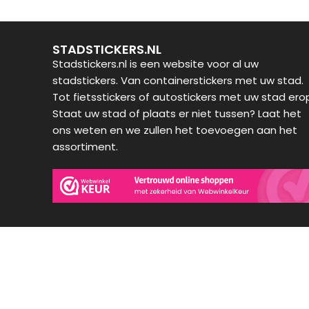
STADSTICKERS.NL
Stadstickers.nl is een website voor al uw
stadstickers. Van containerstickers met uw stad.
Tot fietsstickers of autostickers met uw stad ero
Staat uw stad of plaats er niet tussen? Laat het
ons weten en we zullen het toevoegen aan het
assortiment.