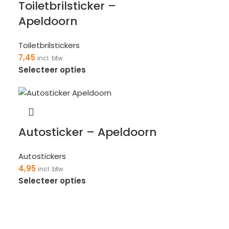
Toiletbrilsticker –
Apeldoorn
Toiletbrilstickers
7,45
incl. btw
Selecteer opties
Autosticker – Apeldoorn
Autostickers
4,95
incl. btw
Selecteer opties