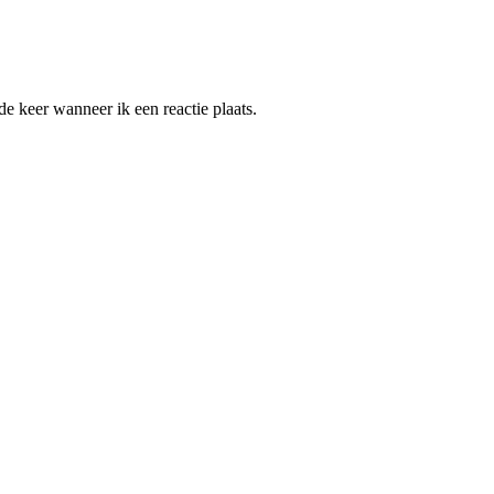
e keer wanneer ik een reactie plaats.