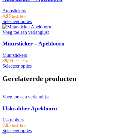
Autostickers
4,95
incl. btw
Selecteer opties
Voeg toe aan verlanglijst
Muursticker – Apeldoorn
Muurstickers
39,95
incl. btw
Selecteer opties
Gerelateerde producten
Voeg toe aan verlanglijst
IJskrabber Apeldoorn
IJskrabbers
7,95
incl. btw
Selecteer opties