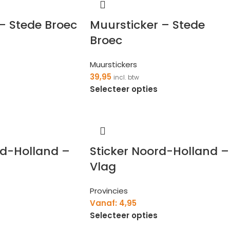
 – Stede Broec
Muursticker – Stede
Broec
Muurstickers
39,95
incl. btw
Selecteer opties
rd-Holland –
Sticker Noord-Holland –
Vlag
Provincies
Vanaf:
4,95
Selecteer opties