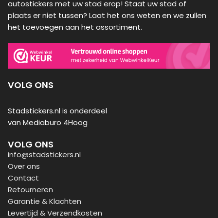
autostickers met uw stad erop! Staat uw stad of
plaats er niet tussen? Laat het ons weten en we zullen
het toevoegen aan het assortiment.
VOLG ONS
Stadstickers.nl is onderdeel
van Mediaburo 4Hoog
VOLG ONS
info@stadstickers.nl
Over ons
Contact
Retourneren
Garantie & Klachten
Levertijd & Verzendkosten