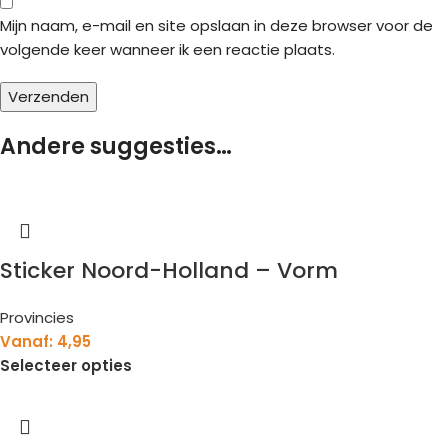
Mijn naam, e-mail en site opslaan in deze browser voor de
volgende keer wanneer ik een reactie plaats.
Andere suggesties…
Sticker Noord-Holland – Vorm
Provincies
Vanaf:
4,95
Selecteer opties