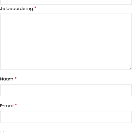
*
Je beoordeling
*
Naam
*
E-mail