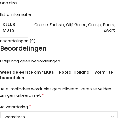
One size
Extra informatie
KLEUR
Creme
,
Fuchsia
,
Olijf Groen
,
Oranje
,
Paars
,
MUTS
Zwart
Beoordelingen (0)
Beoordelingen
Er zijn nog geen beoordelingen.
Wees de eerste om “Muts – Noord-Holland – Vorm” te
beoordelen
Je e-mailadres wordt niet gepubliceerd.
Vereiste velden
*
zijn gemarkeerd met
*
Je waardering