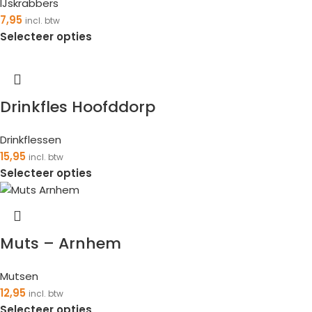
IJskrabbers
7,95
incl. btw
Selecteer opties
Drinkfles Hoofddorp
Drinkflessen
15,95
incl. btw
Selecteer opties
Muts – Arnhem
Mutsen
12,95
incl. btw
Selecteer opties