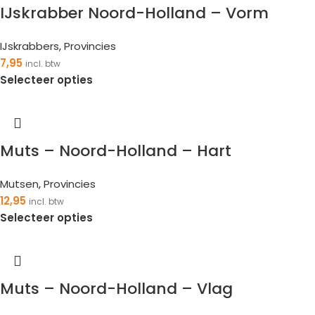
IJskrabber Noord-Holland – Vorm
IJskrabbers
,
Provincies
7,95
incl. btw
Selecteer opties
Muts – Noord-Holland – Hart
Mutsen
,
Provincies
12,95
incl. btw
Selecteer opties
Muts – Noord-Holland – Vlag