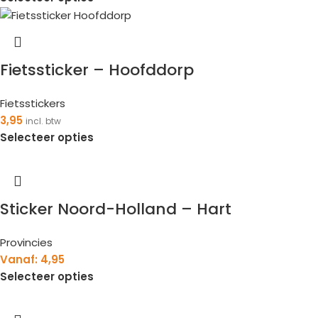
Fietssticker – Hoofddorp
Fietsstickers
3,95
incl. btw
Selecteer opties
Sticker Noord-Holland – Hart
Provincies
Vanaf:
4,95
Selecteer opties