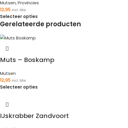
Mutsen
,
Provincies
12,95
incl. btw
Selecteer opties
Gerelateerde producten
Muts – Boskamp
Mutsen
12,95
incl. btw
Selecteer opties
IJskrabber Zandvoort