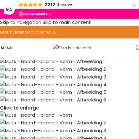
×
2212
Reviews
9,5
Skip to navigation
Skip to main content
Gratis verzending vanaf €50,-
MENU
Click to enlarge