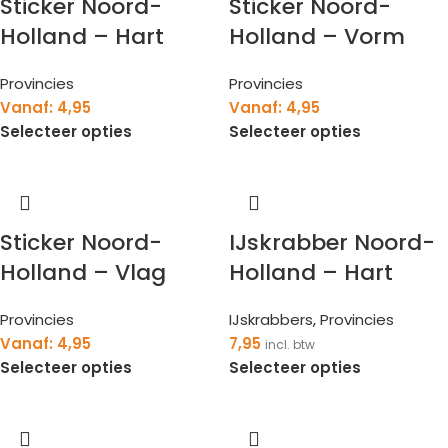
Sticker Noord-
Sticker Noord-
Holland – Hart
Holland – Vorm
Provincies
Provincies
Vanaf:
4,95
Vanaf:
4,95
Selecteer opties
Selecteer opties
Sticker Noord-
IJskrabber Noord-
Holland – Vlag
Holland – Hart
Provincies
IJskrabbers
,
Provincies
Vanaf:
4,95
7,95
incl. btw
Selecteer opties
Selecteer opties