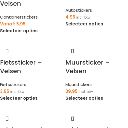
Velsen
Autostickers
Containerstickers
4,95
incl. btw
Vanaf:
5,95
Selecteer opties
Selecteer opties
Fietssticker –
Muursticker –
Velsen
Velsen
Fietsstickers
Muurstickers
3,95
39,95
incl. btw
incl. btw
Selecteer opties
Selecteer opties