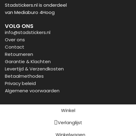
Stadstickers.nl is onderdeel
van Mediaburo 4Hoog
VOLG ONS
info@stadstickers.nl
Over ons
Contact
Retourneren
Garantie & Klachten
Levertijd & Verzendkosten
Betaalmethodes
Privacy beleid
Algemene voorwaarden
Winkel
Verlanglijst
Winkelwagen