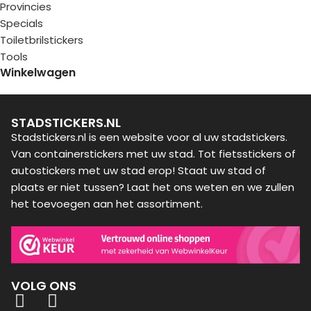
Provincies
Specials
Toiletbrilstickers
Tools
Winkelwagen
STADSTICKERS.NL
Stadstickers.nl is een website voor al uw stadstickers.
Van containerstickers met uw stad. Tot fietsstickers of
autostickers met uw stad erop! Staat uw stad of
plaats er niet tussen? Laat het ons weten en we zullen
het toevoegen aan het assortiment.
VOLG ONS