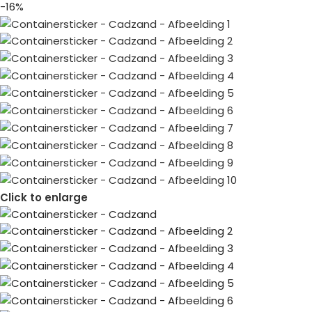
-16%
Click to enlarge