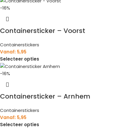
-16%
Containersticker – Voorst
Containerstickers
Vanaf:
5,95
Selecteer opties
-16%
Containersticker – Arnhem
Containerstickers
Vanaf:
5,95
Selecteer opties