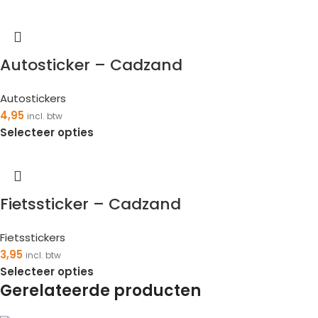
Autosticker – Cadzand
Autostickers
4,95
incl. btw
Selecteer opties
Fietssticker – Cadzand
Fietsstickers
3,95
incl. btw
Selecteer opties
Gerelateerde producten