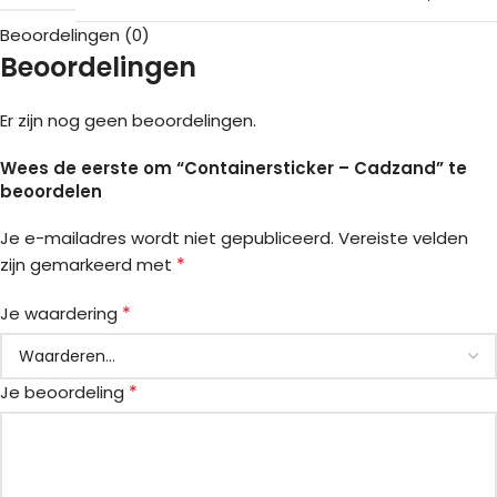
Beoordelingen (0)
Beoordelingen
Er zijn nog geen beoordelingen.
Wees de eerste om “Containersticker – Cadzand” te
beoordelen
Je e-mailadres wordt niet gepubliceerd.
Vereiste velden
*
zijn gemarkeerd met
*
Je waardering
*
Je beoordeling