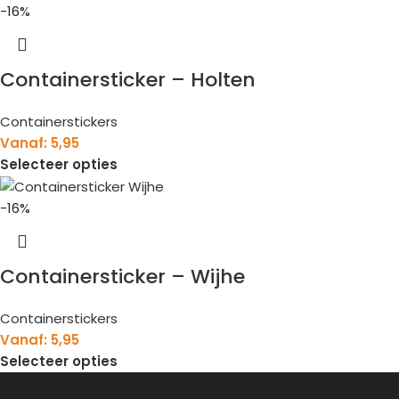
-16%
Containersticker – Holten
Containerstickers
Vanaf:
5,95
Selecteer opties
-16%
Containersticker – Wijhe
Containerstickers
Vanaf:
5,95
Selecteer opties