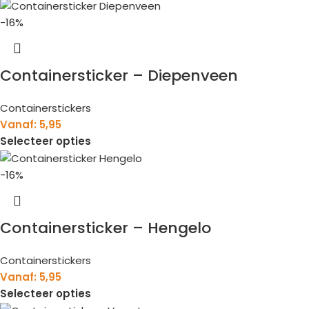
-16%
Containersticker – Diepenveen
Containerstickers
Vanaf:
5,95
Selecteer opties
-16%
Containersticker – Hengelo
Containerstickers
Vanaf:
5,95
Selecteer opties