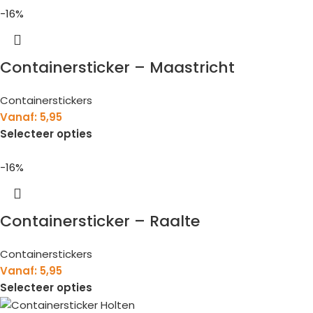
-16%
Containersticker – Maastricht
Containerstickers
Vanaf:
5,95
Selecteer opties
-16%
Containersticker – Raalte
Containerstickers
Vanaf:
5,95
Selecteer opties