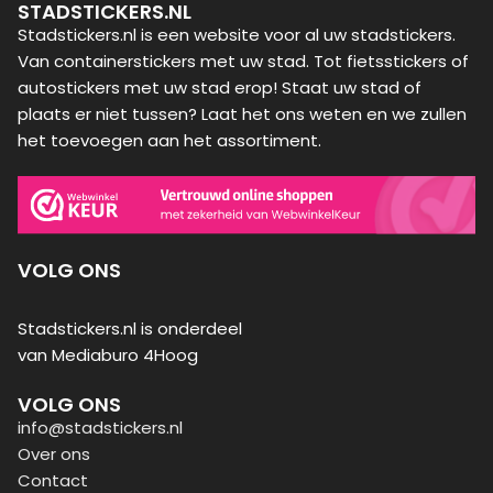
STADSTICKERS.NL
Stadstickers.nl is een website voor al uw stadstickers.
Van containerstickers met uw stad. Tot fietsstickers of
autostickers met uw stad erop! Staat uw stad of
plaats er niet tussen? Laat het ons weten en we zullen
het toevoegen aan het assortiment.
VOLG ONS
Stadstickers.nl is onderdeel
van Mediaburo 4Hoog
VOLG ONS
info@stadstickers.nl
Over ons
Contact