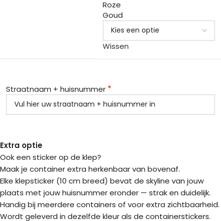
Roze
Goud
Wissen
*
Straatnaam + huisnummer
Extra optie
Ook een sticker op de klep?
Maak je container extra herkenbaar van bovenaf.
Elke klepsticker (10 cm breed) bevat de skyline van jouw
plaats met jouw huisnummer eronder — strak en duidelijk.
Handig bij meerdere containers of voor extra zichtbaarheid.
Wordt geleverd in dezelfde kleur als de containerstickers.