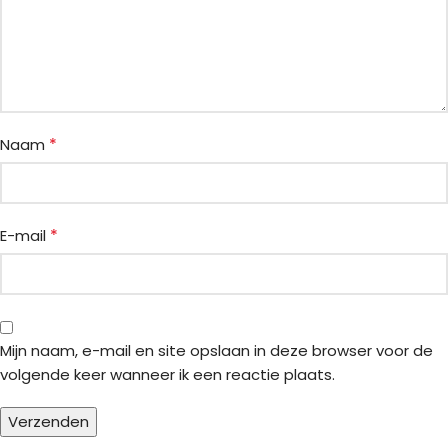
*
Naam
*
E-mail
Mijn naam, e-mail en site opslaan in deze browser voor de
volgende keer wanneer ik een reactie plaats.