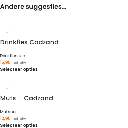
Andere suggesties…
Drinkfles Cadzand
Drinkflessen
15,95
incl. btw
Selecteer opties
Muts – Cadzand
Mutsen
12,95
incl. btw
Selecteer opties