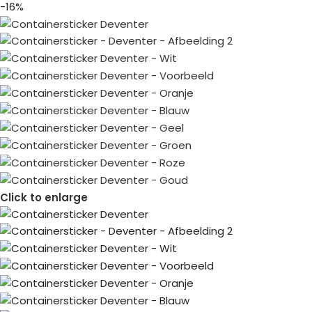
-16%
Click to enlarge