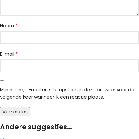
*
Naam
*
E-mail
Mijn naam, e-mail en site opslaan in deze browser voor de
volgende keer wanneer ik een reactie plaats.
Andere suggesties…