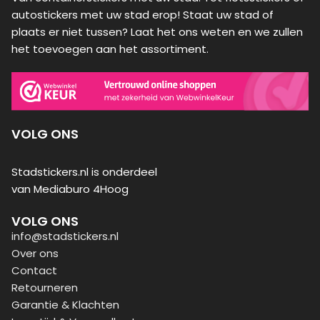
autostickers met uw stad erop! Staat uw stad of
plaats er niet tussen? Laat het ons weten en we zullen
het toevoegen aan het assortiment.
VOLG ONS
Stadstickers.nl is onderdeel
van Mediaburo 4Hoog
VOLG ONS
info@stadstickers.nl
Over ons
Contact
Retourneren
Garantie & Klachten