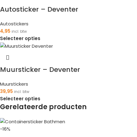
Autosticker – Deventer
Autostickers
4,95
incl. btw
Selecteer opties
Muursticker – Deventer
Muurstickers
39,95
incl. btw
Selecteer opties
Gerelateerde producten
-16%