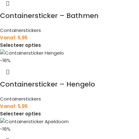
Containersticker – Bathmen
Containerstickers
Vanaf:
5,95
Selecteer opties
-16%
Containersticker – Hengelo
Containerstickers
Vanaf:
5,95
Selecteer opties
-16%