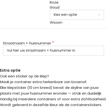
Roze
Goud
Wissen
*
Straatnaam + huisnummer
Extra optie
Ook een sticker op de klep?
Maak je container extra herkenbaar van bovenaf.
Elke klepsticker (10 cm breed) bevat de skyline van jouw
plaats met jouw huisnummer eronder — strak en duidelijk.
Handig bij meerdere containers of voor extra zichtbaarheid.
Wordt geleverd in dezelfde kleur als de containerstickers.