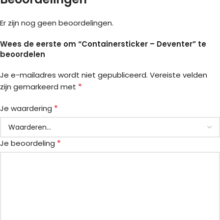
Er zijn nog geen beoordelingen.
Wees de eerste om “Containersticker – Deventer” te
beoordelen
Je e-mailadres wordt niet gepubliceerd.
Vereiste velden
*
zijn gemarkeerd met
*
Je waardering
*
Je beoordeling