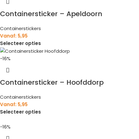
Containersticker – Apeldoorn
Containerstickers
Vanaf:
5,95
Selecteer opties
-16%
Containersticker – Hoofddorp
Containerstickers
Vanaf:
5,95
Selecteer opties
-16%