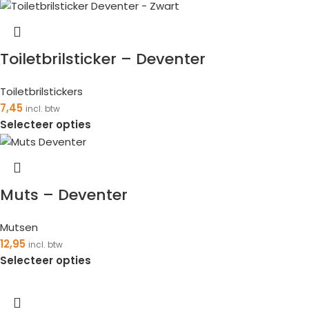
Toiletbrilsticker – Deventer
Toiletbrilstickers
7,45
incl. btw
Selecteer opties
Muts – Deventer
Mutsen
12,95
incl. btw
Selecteer opties