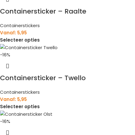
Containersticker – Raalte
Containerstickers
Vanaf:
5,95
Selecteer opties
-16%
Containersticker – Twello
Containerstickers
Vanaf:
5,95
Selecteer opties
-16%