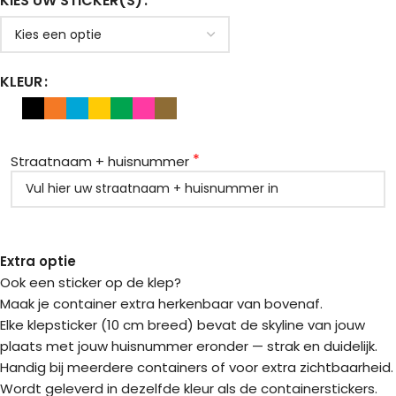
KIES UW STICKER(S)
KLEUR
*
Straatnaam + huisnummer
Extra optie
Ook een sticker op de klep?
Maak je container extra herkenbaar van bovenaf.
Elke klepsticker (10 cm breed) bevat de skyline van jouw
plaats met jouw huisnummer eronder — strak en duidelijk.
Handig bij meerdere containers of voor extra zichtbaarheid.
Wordt geleverd in dezelfde kleur als de containerstickers.