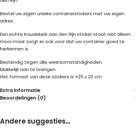
den Rijn.
Bestel uw eigen unieke containerstickers met uw eigen
adres.
Een echte Koudekerk aan den Rijn sticker staat niet alleen
mooi maar zorgt er ook voor dat uw container goed te
herkennen is.
Bestendig tegen alle weersomstandigheden.
Makkelijk aan te brengen.
Het formaat van deze stickers is ±25 x 20 cm
Extra informatie
Beoordelingen (0)
Andere suggesties…