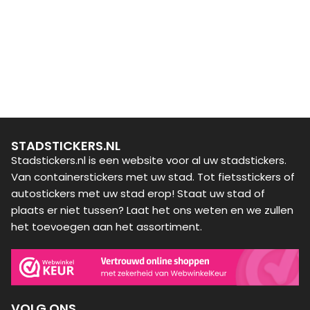
STADSTICKERS.NL
Stadstickers.nl is een website voor al uw stadstickers.
Van containerstickers met uw stad. Tot fietsstickers of
autostickers met uw stad erop! Staat uw stad of
plaats er niet tussen? Laat het ons weten en we zullen
het toevoegen aan het assortiment.
VOLG ONS