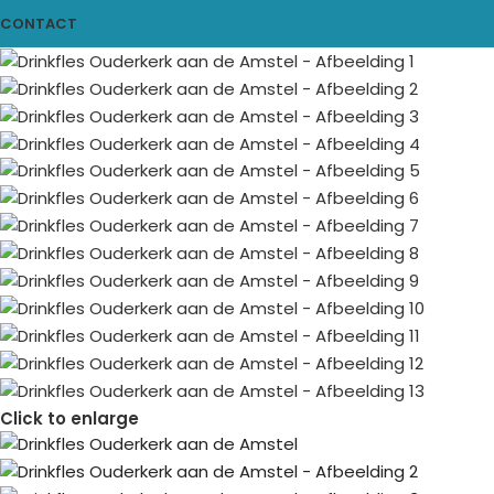
CONTACT
Click to enlarge