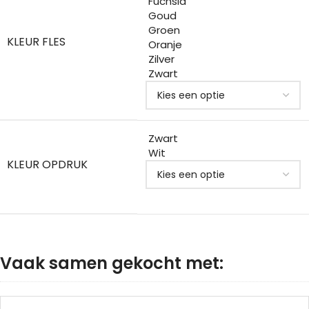
Fuchsia
Goud
Groen
KLEUR FLES
Oranje
Zilver
Zwart
Zwart
Wit
KLEUR OPDRUK
Vaak samen gekocht met: