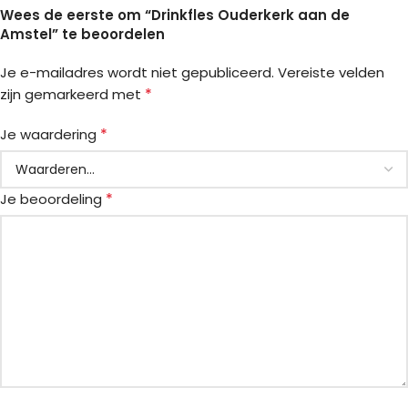
Wees de eerste om “Drinkfles Ouderkerk aan de
Amstel” te beoordelen
Je e-mailadres wordt niet gepubliceerd.
Vereiste velden
*
zijn gemarkeerd met
*
Je waardering
*
Je beoordeling