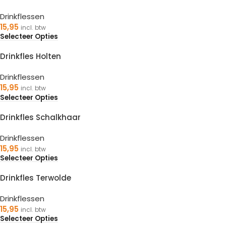
Drinkflessen
15,95
incl. btw
Selecteer Opties
Drinkfles Holten
Drinkflessen
15,95
incl. btw
Selecteer Opties
Drinkfles Schalkhaar
Drinkflessen
15,95
incl. btw
Selecteer Opties
Drinkfles Terwolde
Drinkflessen
15,95
incl. btw
Selecteer Opties