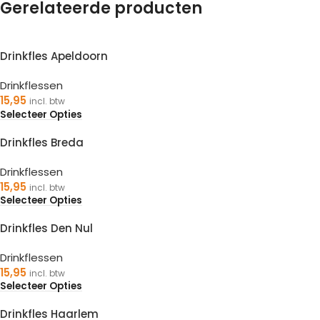
Gerelateerde producten
Drinkfles Apeldoorn
Drinkflessen
15,95
incl. btw
Selecteer Opties
Drinkfles Breda
Drinkflessen
15,95
incl. btw
Selecteer Opties
Drinkfles Den Nul
Drinkflessen
15,95
incl. btw
Selecteer Opties
Drinkfles Haarlem