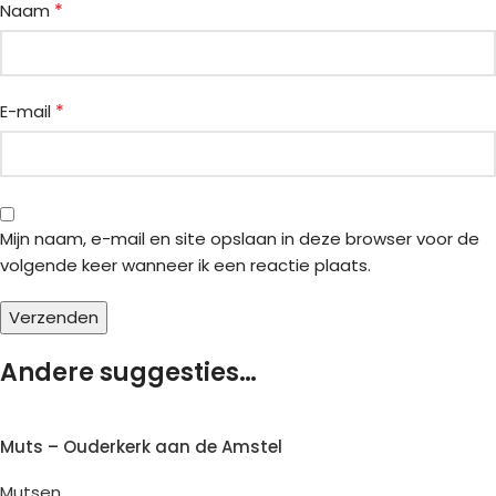
*
Naam
*
E-mail
Mijn naam, e-mail en site opslaan in deze browser voor de
volgende keer wanneer ik een reactie plaats.
Andere suggesties…
Muts – Ouderkerk aan de Amstel
Mutsen