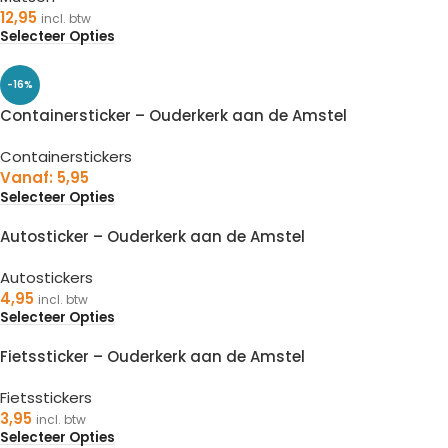
12,95
incl. btw
Selecteer Opties
-16%
Containersticker – Ouderkerk aan de Amstel
Containerstickers
Vanaf:
5,95
Selecteer Opties
Autosticker – Ouderkerk aan de Amstel
Autostickers
4,95
incl. btw
Selecteer Opties
Fietssticker – Ouderkerk aan de Amstel
Fietsstickers
3,95
incl. btw
Selecteer Opties