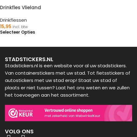
Drinkfles Vlieland
Drinkflessen
15,95
incl. btw
Selecteer Opties
STADSTICKERS.NL
Stadstickers.nl is een website voor al uw stadstickers.
Van containerstickers met uw stad. Tot fietsstickers of
autostickers met uw stad erop! Staat uw stad of
plaats er niet tussen? Laat het ons weten en we zullen
het toevoegen aan het assortiment.
VOLG ONS