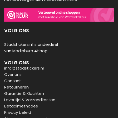
VOLG ONS
Stadstickers.nl is onderdeel
van Mediaburo 4Hoog
VOLG ONS
info@stadstickers.nl
Over ons
Contact
Retourneren
Garantie & Klachten
Levertijd & Verzendkosten
Betaalmethodes
Privacy beleid