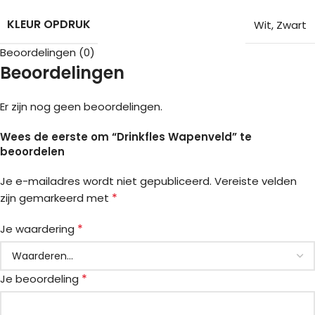
KLEUR OPDRUK
Wit
,
Zwart
Beoordelingen (0)
Beoordelingen
Er zijn nog geen beoordelingen.
Wees de eerste om “Drinkfles Wapenveld” te
beoordelen
Je e-mailadres wordt niet gepubliceerd.
Vereiste velden
*
zijn gemarkeerd met
*
Je waardering
*
Je beoordeling