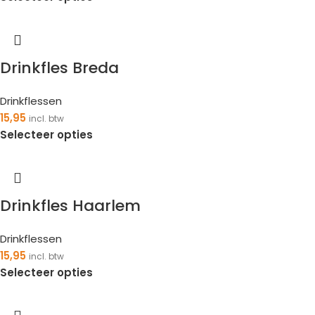
Drinkfles Breda
Drinkflessen
15,95
incl. btw
Selecteer opties
Drinkfles Haarlem
Drinkflessen
15,95
incl. btw
Selecteer opties