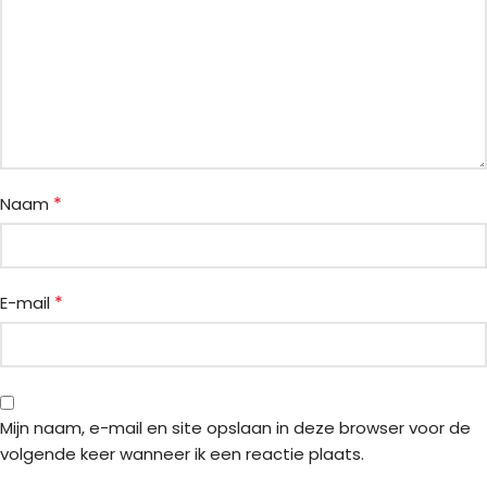
*
Naam
*
E-mail
Mijn naam, e-mail en site opslaan in deze browser voor de
volgende keer wanneer ik een reactie plaats.