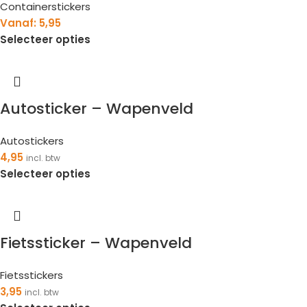
Containerstickers
Vanaf:
5,95
Selecteer opties
Autosticker – Wapenveld
Autostickers
4,95
incl. btw
Selecteer opties
Fietssticker – Wapenveld
Fietsstickers
3,95
incl. btw