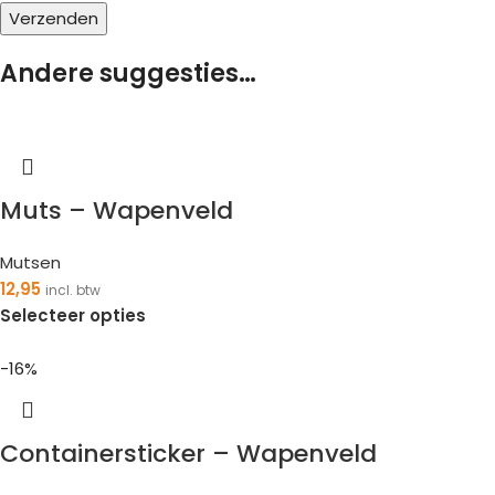
Andere suggesties…
Muts – Wapenveld
Mutsen
12,95
incl. btw
Selecteer opties
-16%
Containersticker – Wapenveld