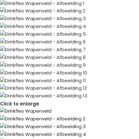
Click to enlarge