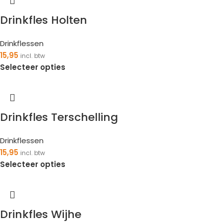
Drinkfles Holten
Drinkflessen
15,95
incl. btw
Selecteer opties
Drinkfles Terschelling
Drinkflessen
15,95
incl. btw
Selecteer opties
Drinkfles Wijhe