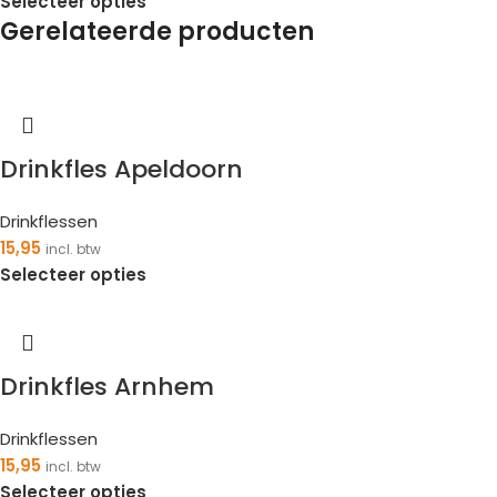
Selecteer opties
Gerelateerde producten
Drinkfles Apeldoorn
Drinkflessen
15,95
incl. btw
Selecteer opties
Drinkfles Arnhem
Drinkflessen
15,95
incl. btw
Selecteer opties