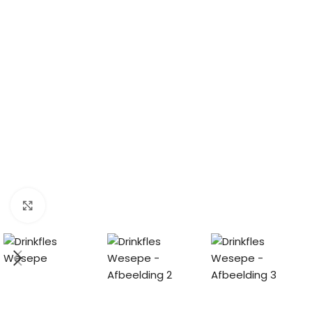
Click to enlarge