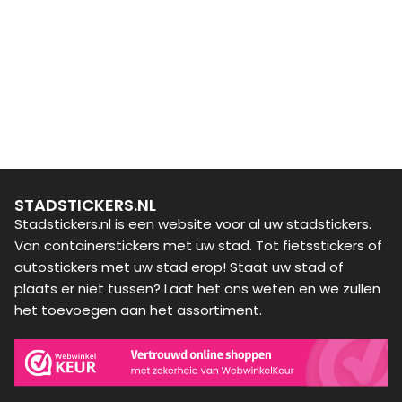
STADSTICKERS.NL
Stadstickers.nl is een website voor al uw stadstickers.
Van containerstickers met uw stad. Tot fietsstickers of
autostickers met uw stad erop! Staat uw stad of
plaats er niet tussen? Laat het ons weten en we zullen
het toevoegen aan het assortiment.