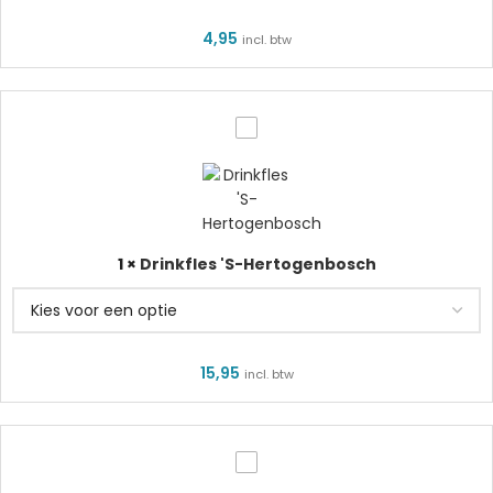
4,95
incl. btw
Drinkfles
'S-
Hertogenbosch
1
×
Drinkfles 'S-Hertogenbosch
15,95
incl. btw
Muts