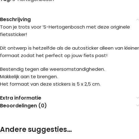
Beschrijving
Toon je trots voor ‘S-Hertogenbosch met deze originele
fietssticker!
Dit ontwerp is hetzelfde als de autosticker alleen van kleiner
formaat zodat het perfect op jouw fiets past!
Bestendig tegen alle weersomstandigheden.
Makkelijk aan te brengen.
Het formaat van deze stickers is 5 x 2,5 cm.
Extra informatie
Beoordelingen (0)
Andere suggesties…