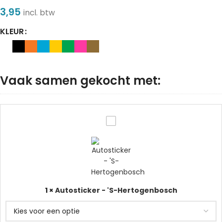
3,95
incl. btw
KLEUR
Vaak samen gekocht met:
Autosticker
-
'S-
Hertogenbosch
1
×
Autosticker - 'S-Hertogenbosch