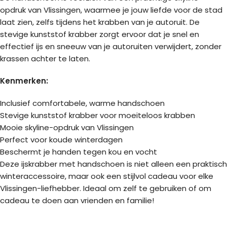
opdruk van Vlissingen, waarmee je jouw liefde voor de stad
laat zien, zelfs tijdens het krabben van je autoruit. De
stevige kunststof krabber zorgt ervoor dat je snel en
effectief ijs en sneeuw van je autoruiten verwijdert, zonder
krassen achter te laten.
Kenmerken:
Inclusief comfortabele, warme handschoen
Stevige kunststof krabber voor moeiteloos krabben
Mooie skyline-opdruk van Vlissingen
Perfect voor koude winterdagen
Beschermt je handen tegen kou en vocht
Deze ijskrabber met handschoen is niet alleen een praktisch
winteraccessoire, maar ook een stijlvol cadeau voor elke
Vlissingen-liefhebber. Ideaal om zelf te gebruiken of om
cadeau te doen aan vrienden en familie!