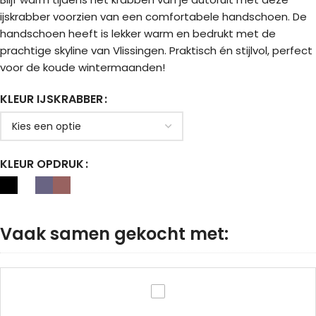
ijskrabber voorzien van een comfortabele handschoen. De
handschoen heeft is lekker warm en bedrukt met de
prachtige skyline van Vlissingen. Praktisch én stijlvol, perfect
voor de koude wintermaanden!
KLEUR IJSKRABBER
KLEUR OPDRUK
Vaak samen gekocht met:
Muts
-