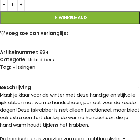
IN WINKELMAND
Voeg toe aan verlanglijst
Artikelnummer:
884
Categorie:
IJskrabbers
Tag:
Vlissingen
Beschrijving
Maak je klaar voor de winter met deze handige en stijlvolle
ijskrabber met warme handschoen, perfect voor de koude
dagen! Deze ijskrabber is niet alleen functioneel, maar biedt
ook extra comfort dankzij de warme handschoen die je
hand warm houdt tijdens het krabben.
De handschoen is voorzien van een prachtige skyline-