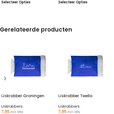
Selecteer Opties
Selecteer Opties
Gerelateerde producten
IJskrabber Groningen
IJskrabber Twello
IJskrabbers
IJskrabbers
7,95
7,95
incl. btw
incl. btw