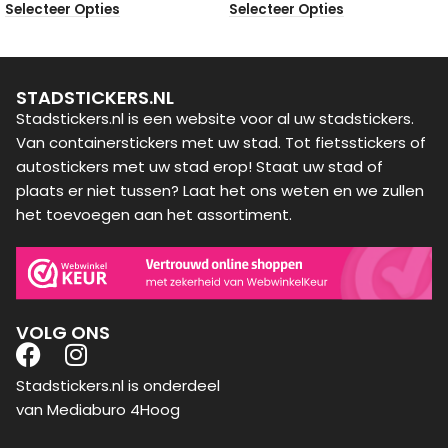
Selecteer Opties
Selecteer Opties
STADSTICKERS.NL
Stadstickers.nl is een website voor al uw stadstickers.
Van containerstickers met uw stad. Tot fietsstickers of
autostickers met uw stad erop! Staat uw stad of
plaats er niet tussen? Laat het ons weten en we zullen
het toevoegen aan het assortiment.
VOLG ONS
Stadstickers.nl is onderdeel
van Mediaburo 4Hoog