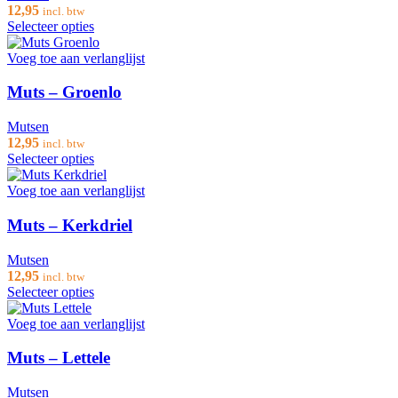
12,95
incl. btw
Selecteer opties
Voeg toe aan verlanglijst
Muts – Groenlo
Mutsen
12,95
incl. btw
Selecteer opties
Voeg toe aan verlanglijst
Muts – Kerkdriel
Mutsen
12,95
incl. btw
Selecteer opties
Voeg toe aan verlanglijst
Muts – Lettele
Mutsen