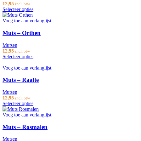
12,95
incl. btw
Selecteer opties
Voeg toe aan verlanglijst
Muts – Orthen
Mutsen
12,95
incl. btw
Selecteer opties
Voeg toe aan verlanglijst
Muts – Raalte
Mutsen
12,95
incl. btw
Selecteer opties
Voeg toe aan verlanglijst
Muts – Rosmalen
Mutsen