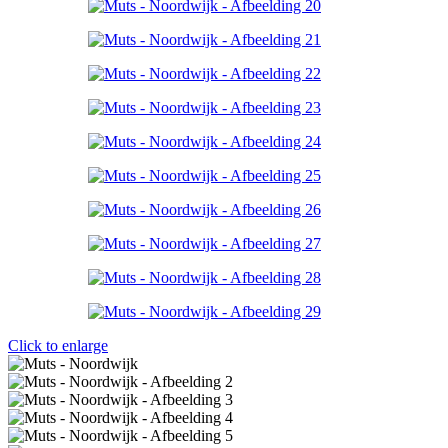
Click to enlarge