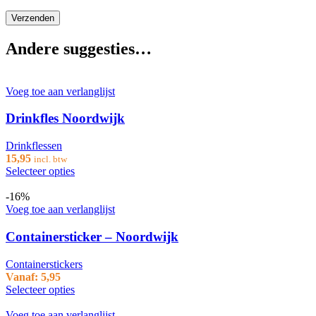
Andere suggesties…
Voeg toe aan verlanglijst
Drinkfles Noordwijk
Drinkflessen
15,95
incl. btw
Selecteer opties
-16%
Voeg toe aan verlanglijst
Containersticker – Noordwijk
Containerstickers
Vanaf:
5,95
Selecteer opties
Voeg toe aan verlanglijst