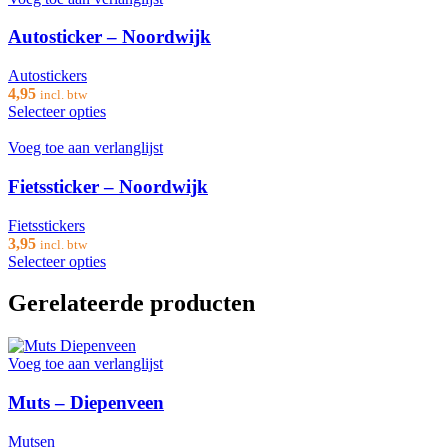
Autosticker – Noordwijk
Autostickers
4,95
incl. btw
Selecteer opties
Voeg toe aan verlanglijst
Fietssticker – Noordwijk
Fietsstickers
3,95
incl. btw
Selecteer opties
Gerelateerde producten
Voeg toe aan verlanglijst
Muts – Diepenveen
Mutsen