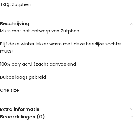
Tag:
Zutphen
Beschrijving
Muts met het ontwerp van Zutphen
Blijf deze winter lekker warm met deze heerlijke zachte
muts!
100% poly acryl (zacht aanvoelend)
Dubbellaags gebreid
One size
Extra informatie
Beoordelingen (0)