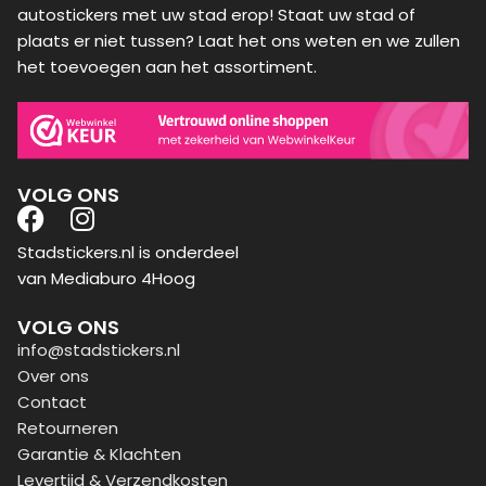
autostickers met uw stad erop! Staat uw stad of
plaats er niet tussen? Laat het ons weten en we zullen
het toevoegen aan het assortiment.
VOLG ONS
Stadstickers.nl is onderdeel
van Mediaburo 4Hoog
VOLG ONS
info@stadstickers.nl
Over ons
Contact
Retourneren
Garantie & Klachten
Levertijd & Verzendkosten