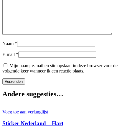
Naam
*
E-mail
*
Mijn naam, e-mail en site opslaan in deze browser voor de
volgende keer wanneer ik een reactie plaats.
Andere suggesties…
Voeg toe aan verlanglijst
Sticker Nederland – Hart