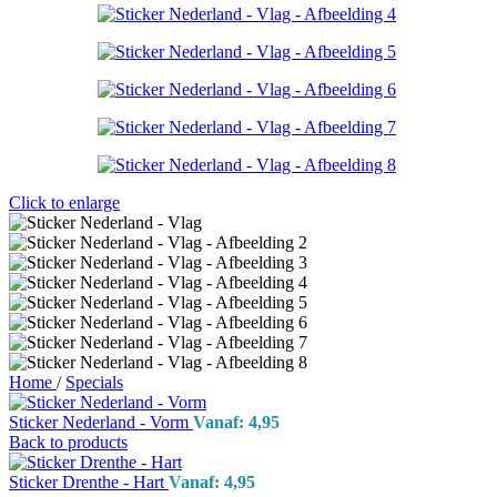
Click to enlarge
Home
/
Specials
Sticker Nederland - Vorm
Vanaf:
4,95
Back to products
Sticker Drenthe - Hart
Vanaf:
4,95