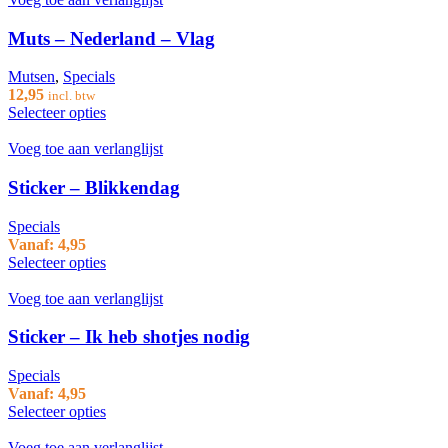
Muts – Nederland – Vlag
Mutsen
,
Specials
12,95
incl. btw
Selecteer opties
Voeg toe aan verlanglijst
Sticker – Blikkendag
Specials
Vanaf:
4,95
Selecteer opties
Voeg toe aan verlanglijst
Sticker – Ik heb shotjes nodig
Specials
Vanaf:
4,95
Selecteer opties
Voeg toe aan verlanglijst