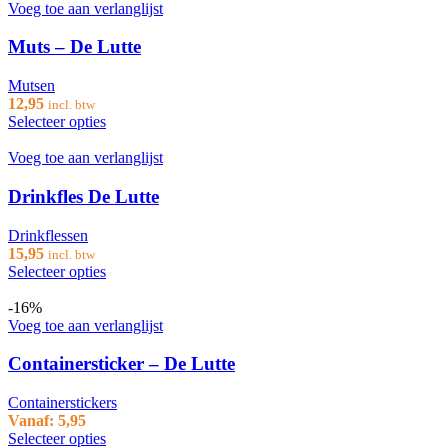
Voeg toe aan verlanglijst
Muts – De Lutte
Mutsen
12,95
incl. btw
Selecteer opties
Voeg toe aan verlanglijst
Drinkfles De Lutte
Drinkflessen
15,95
incl. btw
Selecteer opties
-16%
Voeg toe aan verlanglijst
Containersticker – De Lutte
Containerstickers
Vanaf:
5,95
Selecteer opties