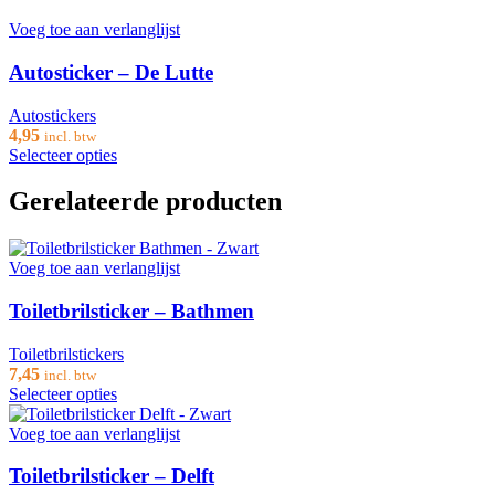
Voeg toe aan verlanglijst
Autosticker – De Lutte
Autostickers
4,95
incl. btw
Selecteer opties
Gerelateerde producten
Voeg toe aan verlanglijst
Toiletbrilsticker – Bathmen
Toiletbrilstickers
7,45
incl. btw
Selecteer opties
Voeg toe aan verlanglijst
Toiletbrilsticker – Delft