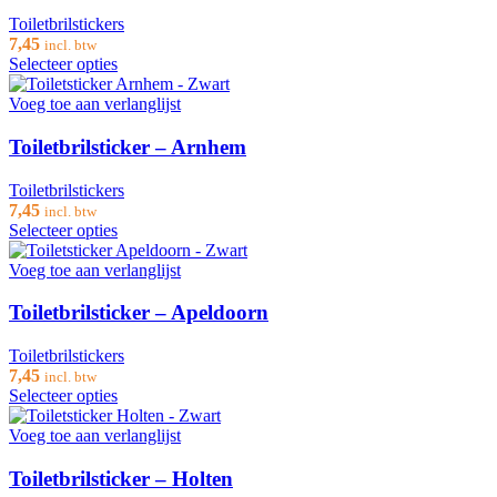
Toiletbrilstickers
7,45
incl. btw
Selecteer opties
Voeg toe aan verlanglijst
Toiletbrilsticker – Arnhem
Toiletbrilstickers
7,45
incl. btw
Selecteer opties
Voeg toe aan verlanglijst
Toiletbrilsticker – Apeldoorn
Toiletbrilstickers
7,45
incl. btw
Selecteer opties
Voeg toe aan verlanglijst
Toiletbrilsticker – Holten