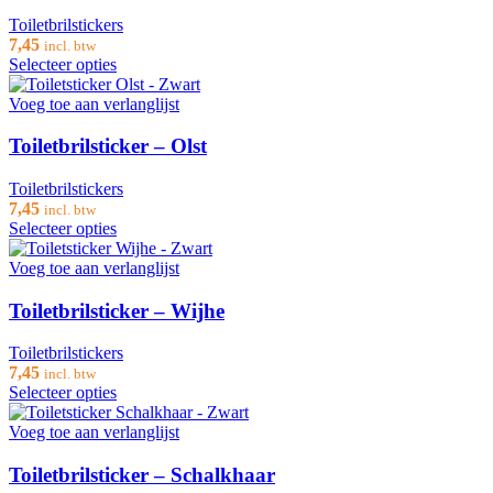
Toiletbrilstickers
7,45
incl. btw
Selecteer opties
Voeg toe aan verlanglijst
Toiletbrilsticker – Olst
Toiletbrilstickers
7,45
incl. btw
Selecteer opties
Voeg toe aan verlanglijst
Toiletbrilsticker – Wijhe
Toiletbrilstickers
7,45
incl. btw
Selecteer opties
Voeg toe aan verlanglijst
Toiletbrilsticker – Schalkhaar