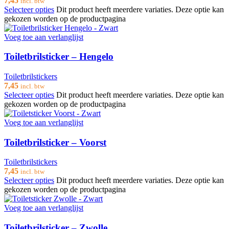
7,45
incl. btw
Selecteer opties
Dit product heeft meerdere variaties. Deze optie kan
gekozen worden op de productpagina
Voeg toe aan verlanglijst
Toiletbrilsticker – Hengelo
Toiletbrilstickers
7,45
incl. btw
Selecteer opties
Dit product heeft meerdere variaties. Deze optie kan
gekozen worden op de productpagina
Voeg toe aan verlanglijst
Toiletbrilsticker – Voorst
Toiletbrilstickers
7,45
incl. btw
Selecteer opties
Dit product heeft meerdere variaties. Deze optie kan
gekozen worden op de productpagina
Voeg toe aan verlanglijst
Toiletbrilsticker – Zwolle