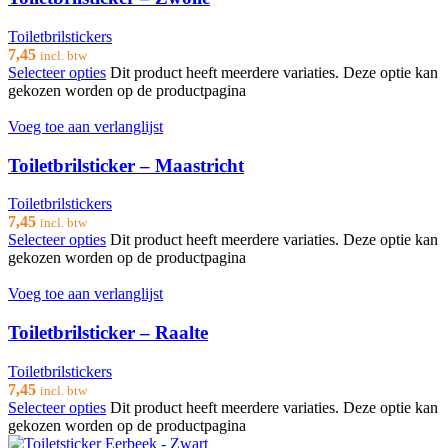
Toiletbrilstickers
7,45
incl. btw
Selecteer opties
Dit product heeft meerdere variaties. Deze optie kan
gekozen worden op de productpagina
Voeg toe aan verlanglijst
Toiletbrilsticker – Maastricht
Toiletbrilstickers
7,45
incl. btw
Selecteer opties
Dit product heeft meerdere variaties. Deze optie kan
gekozen worden op de productpagina
Voeg toe aan verlanglijst
Toiletbrilsticker – Raalte
Toiletbrilstickers
7,45
incl. btw
Selecteer opties
Dit product heeft meerdere variaties. Deze optie kan
gekozen worden op de productpagina