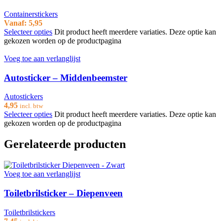
Containerstickers
Vanaf:
5,95
Selecteer opties
Dit product heeft meerdere variaties. Deze optie kan
gekozen worden op de productpagina
Voeg toe aan verlanglijst
Autosticker – Middenbeemster
Autostickers
4,95
incl. btw
Selecteer opties
Dit product heeft meerdere variaties. Deze optie kan
gekozen worden op de productpagina
Gerelateerde producten
Voeg toe aan verlanglijst
Toiletbrilsticker – Diepenveen
Toiletbrilstickers