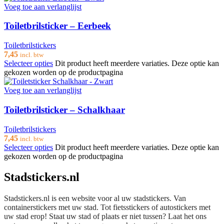
Voeg toe aan verlanglijst
Toiletbrilsticker – Eerbeek
Toiletbrilstickers
7,45
incl. btw
Selecteer opties
Dit product heeft meerdere variaties. Deze optie kan
gekozen worden op de productpagina
Voeg toe aan verlanglijst
Toiletbrilsticker – Schalkhaar
Toiletbrilstickers
7,45
incl. btw
Selecteer opties
Dit product heeft meerdere variaties. Deze optie kan
gekozen worden op de productpagina
Stadstickers.nl
Stadstickers.nl is een website voor al uw stadstickers. Van
containerstickers met uw stad. Tot fietsstickers of autostickers met
uw stad erop! Staat uw stad of plaats er niet tussen? Laat het ons