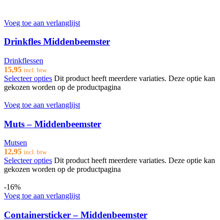
Voeg toe aan verlanglijst
Drinkfles Middenbeemster
Drinkflessen
15,95
incl. btw
Selecteer opties
Dit product heeft meerdere variaties. Deze optie kan
gekozen worden op de productpagina
Voeg toe aan verlanglijst
Muts – Middenbeemster
Mutsen
12,95
incl. btw
Selecteer opties
Dit product heeft meerdere variaties. Deze optie kan
gekozen worden op de productpagina
-16%
Voeg toe aan verlanglijst
Containersticker – Middenbeemster