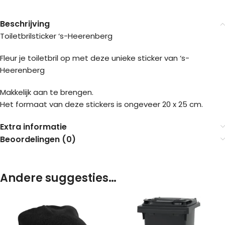
Beschrijving
Toiletbrilsticker ‘s-Heerenberg
Fleur je toiletbril op met deze unieke sticker van ‘s-
Heerenberg
Makkelijk aan te brengen.
Het formaat van deze stickers is ongeveer 20 x 25 cm.
Extra informatie
Beoordelingen (0)
Andere suggesties…