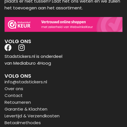
plaats er niet tussen? Laat het ons weten en we zullen
het toevoegen aan het assortiment.
VOLG ONS
Stadstickers.nl is onderdeel
van Mediaburo 4Hoog
VOLG ONS
info@stadstickers.nl
Over ons
Contact
Retourneren
Garantie & Klachten
Levertijd & Verzendkosten
Betaalmethodes