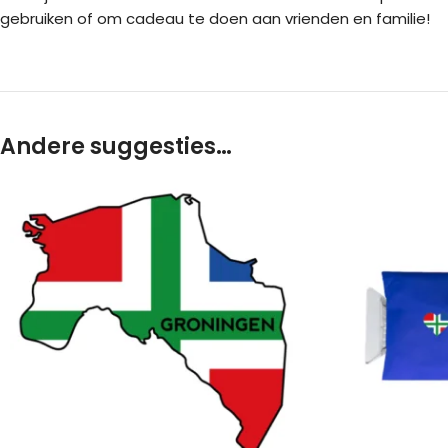
gebruiken of om cadeau te doen aan vrienden en familie!
Andere suggesties…