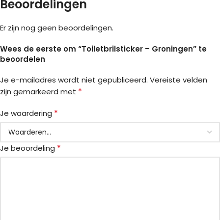
Beoordelingen
Er zijn nog geen beoordelingen.
Wees de eerste om “Toiletbrilsticker – Groningen” te
beoordelen
Je e-mailadres wordt niet gepubliceerd.
Vereiste velden
*
zijn gemarkeerd met
*
Je waardering
*
Je beoordeling