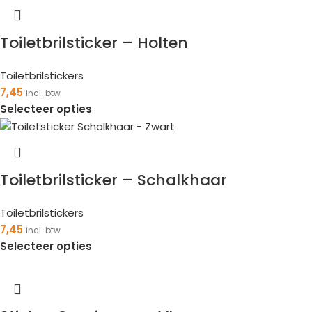
Toiletbrilsticker – Holten
Toiletbrilstickers
7,45
incl. btw
Selecteer opties
Toiletbrilsticker – Schalkhaar
Toiletbrilstickers
7,45
incl. btw
Selecteer opties