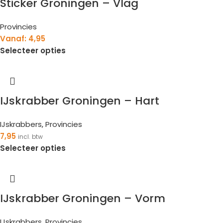
Sticker Groningen – Vlag
Provincies
Vanaf:
4,95
Selecteer opties
IJskrabber Groningen – Hart
IJskrabbers
,
Provincies
7,95
incl. btw
Selecteer opties
IJskrabber Groningen – Vorm
IJskrabbers
,
Provincies