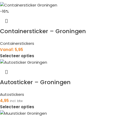
-16%
Containersticker – Groningen
Containerstickers
Vanaf:
5,95
Selecteer opties
Autosticker – Groningen
Autostickers
4,95
incl. btw
Selecteer opties