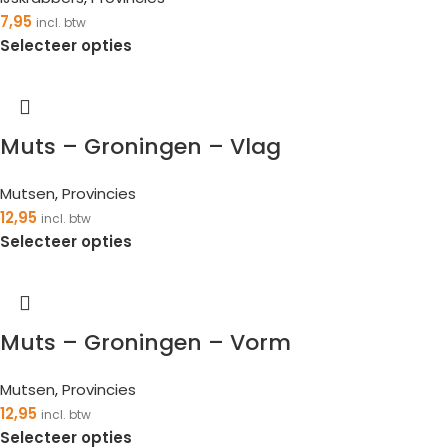
7,95
incl. btw
Selecteer opties
Muts – Groningen – Vlag
Mutsen
,
Provincies
12,95
incl. btw
Selecteer opties
Muts – Groningen – Vorm
Mutsen
,
Provincies
12,95
incl. btw
Selecteer opties