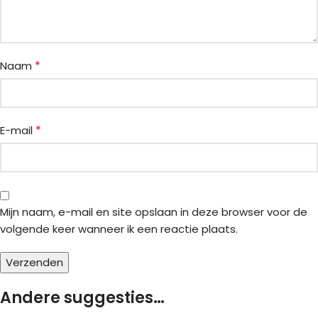
*
Naam
*
E-mail
Mijn naam, e-mail en site opslaan in deze browser voor de
volgende keer wanneer ik een reactie plaats.
Andere suggesties…