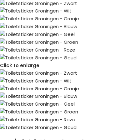
Click to enlarge