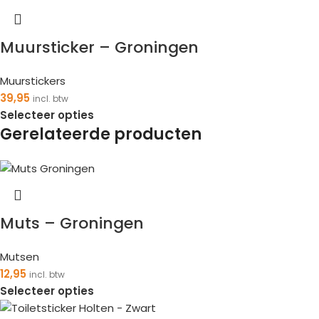
Muursticker – Groningen
Muurstickers
39,95
incl. btw
Selecteer opties
Gerelateerde producten
Muts – Groningen
Mutsen
12,95
incl. btw
Selecteer opties